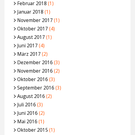
Februar 2018
(1)
Januar 2018
(1)
November 2017
(1)
Oktober 2017
(4)
August 2017
(1)
Juni 2017
(4)
März 2017
(2)
Dezember 2016
(3)
November 2016
(2)
Oktober 2016
(3)
September 2016
(3)
August 2016
(2)
Juli 2016
(3)
Juni 2016
(2)
Mai 2016
(1)
Oktober 2015
(1)