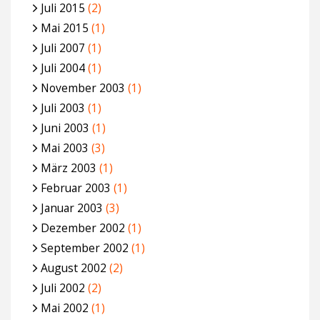
Juli 2015
(2)
Mai 2015
(1)
Juli 2007
(1)
Juli 2004
(1)
November 2003
(1)
Juli 2003
(1)
Juni 2003
(1)
Mai 2003
(3)
März 2003
(1)
Februar 2003
(1)
Januar 2003
(3)
Dezember 2002
(1)
September 2002
(1)
August 2002
(2)
Juli 2002
(2)
Mai 2002
(1)