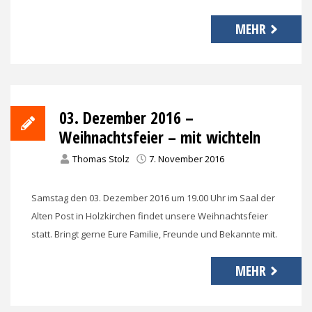
MEHR
03. Dezember 2016 –
Weihnachtsfeier – mit wichteln
Thomas Stolz
7. November 2016
Samstag den 03. Dezember 2016 um 19.00 Uhr im Saal der
Alten Post in Holzkirchen findet unsere Weihnachtsfeier
statt. Bringt gerne Eure Familie, Freunde und Bekannte mit.
MEHR