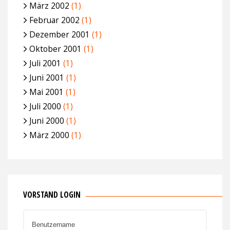
März 2002
(1)
Februar 2002
(1)
Dezember 2001
(1)
Oktober 2001
(1)
Juli 2001
(1)
Juni 2001
(1)
Mai 2001
(1)
Juli 2000
(1)
Juni 2000
(1)
März 2000
(1)
VORSTAND LOGIN
Benutzername