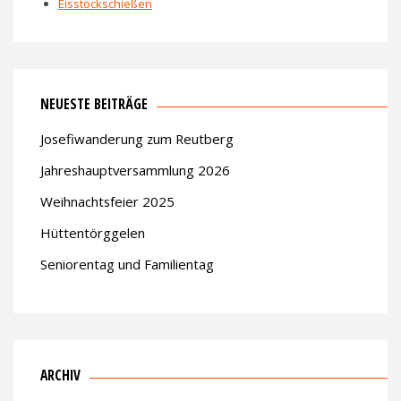
Eisstockschießen
NEUESTE BEITRÄGE
Josefiwanderung zum Reutberg
Jahreshauptversammlung 2026
Weihnachtsfeier 2025
Hüttentörggelen
Seniorentag und Familientag
ARCHIV