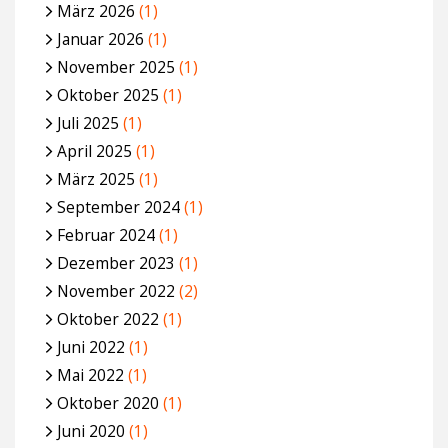
März 2026
(1)
Januar 2026
(1)
November 2025
(1)
Oktober 2025
(1)
Juli 2025
(1)
April 2025
(1)
März 2025
(1)
September 2024
(1)
Februar 2024
(1)
Dezember 2023
(1)
November 2022
(2)
Oktober 2022
(1)
Juni 2022
(1)
Mai 2022
(1)
Oktober 2020
(1)
Juni 2020
(1)