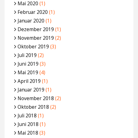
Mai 2020
(1)
Februar 2020
(1)
Januar 2020
(1)
Dezember 2019
(1)
November 2019
(2)
Oktober 2019
(3)
Juli 2019
(2)
Juni 2019
(3)
Mai 2019
(4)
April 2019
(1)
Januar 2019
(1)
November 2018
(2)
Oktober 2018
(2)
Juli 2018
(1)
Juni 2018
(1)
Mai 2018
(3)