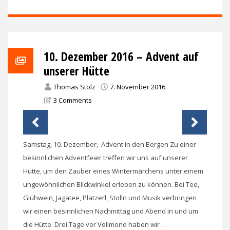
10. Dezember 2016 – Advent auf
unserer Hütte
Thomas Stolz
7. November 2016
3 Comments
Samstag, 10. Dezember, Advent in den Bergen Zu einer
besinnlichen Adventfeier treffen wir uns auf unserer
Hütte, um den Zauber eines Wintermärchens unter einem
ungewöhnlichen Blickwinkel erleben zu können. Bei Tee,
Glühwein, Jagatee, Platzerl, Stolln und Musik verbringen
wir einen besinnlichen Nachmittag und Abend in und um
die Hütte. Drei Tage vor Vollmond haben wir …