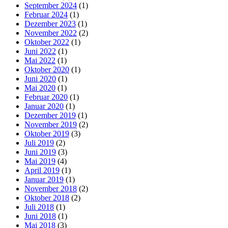
September 2024
(1)
Februar 2024
(1)
Dezember 2023
(1)
November 2022
(2)
Oktober 2022
(1)
Juni 2022
(1)
Mai 2022
(1)
Oktober 2020
(1)
Juni 2020
(1)
Mai 2020
(1)
Februar 2020
(1)
Januar 2020
(1)
Dezember 2019
(1)
November 2019
(2)
Oktober 2019
(3)
Juli 2019
(2)
Juni 2019
(3)
Mai 2019
(4)
April 2019
(1)
Januar 2019
(1)
November 2018
(2)
Oktober 2018
(2)
Juli 2018
(1)
Juni 2018
(1)
Mai 2018
(3)