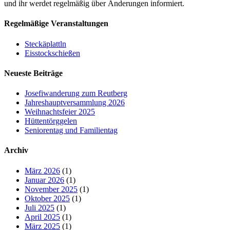
und ihr werdet regelmäßig über Änderungen informiert.
Regelmäßige Veranstaltungen
Steckäplattln
Eisstockschießen
Neueste Beiträge
Josefiwanderung zum Reutberg
Jahreshauptversammlung 2026
Weihnachtsfeier 2025
Hüttentörggelen
Seniorentag und Familientag
Archiv
März 2026
(1)
Januar 2026
(1)
November 2025
(1)
Oktober 2025
(1)
Juli 2025
(1)
April 2025
(1)
März 2025
(1)