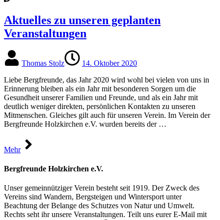
Aktuelles zu unseren geplanten
Veranstaltungen
Thomas Stolz
14. Oktober 2020
Liebe Bergfreunde, das Jahr 2020 wird wohl bei vielen von uns in
Erinnerung bleiben als ein Jahr mit besonderen Sorgen um die
Gesundheit unserer Familien und Freunde, und als ein Jahr mit
deutlich weniger direkten, persönlichen Kontakten zu unseren
Mitmenschen. Gleiches gilt auch für unseren Verein. Im Verein der
Bergfreunde Holzkirchen e.V. wurden bereits der …
Mehr
Bergfreunde Holzkirchen e.V.
Unser gemeinnütziger Verein besteht seit 1919. Der Zweck des
Vereins sind Wandern, Bergsteigen und Wintersport unter
Beachtung der Belange des Schutzes von Natur und Umwelt.
Rechts seht ihr unsere Veranstaltungen. Teilt uns eurer E-Mail mit