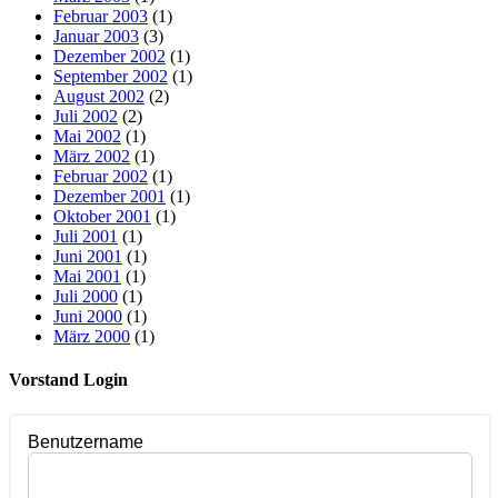
Februar 2003
(1)
Januar 2003
(3)
Dezember 2002
(1)
September 2002
(1)
August 2002
(2)
Juli 2002
(2)
Mai 2002
(1)
März 2002
(1)
Februar 2002
(1)
Dezember 2001
(1)
Oktober 2001
(1)
Juli 2001
(1)
Juni 2001
(1)
Mai 2001
(1)
Juli 2000
(1)
Juni 2000
(1)
März 2000
(1)
Vorstand Login
Benutzername