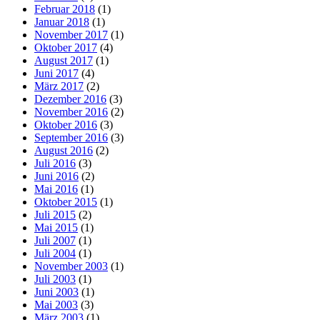
Februar 2018
(1)
Januar 2018
(1)
November 2017
(1)
Oktober 2017
(4)
August 2017
(1)
Juni 2017
(4)
März 2017
(2)
Dezember 2016
(3)
November 2016
(2)
Oktober 2016
(3)
September 2016
(3)
August 2016
(2)
Juli 2016
(3)
Juni 2016
(2)
Mai 2016
(1)
Oktober 2015
(1)
Juli 2015
(2)
Mai 2015
(1)
Juli 2007
(1)
Juli 2004
(1)
November 2003
(1)
Juli 2003
(1)
Juni 2003
(1)
Mai 2003
(3)
März 2003
(1)