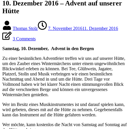
10. Dezember 2016 – Advent auf unserer
Hütte
Thomas Stolz
7. November 2016
11. Dezember 2016
3 Comments
Samstag, 10. Dezember, Advent in den Bergen
Zu einer besinnlichen Adventfeier treffen wir uns auf unserer Hütte,
um den Zauber eines Wintermärchens unter einem ungewöhnlichen
Blickwinkel erleben zu können. Bei Tee, Glühwein, Jagatee,
Platzerl, Stolln und Musik verbringen wir einen besinnlichen
Nachmittag und Abend in und um die Hütte. Drei Tage vor
Vollmond haben wir bei klarer Nacht einen stimmungsvollen Blick
auf die verschneiten Berge und können ein unvergessenes
Wintermärchen genießen.
Wer im Besitz eines Musikinstrumentes ist und darauf spielen kann,
wird gebeten, dieses mit auf die Hütte zu nehmen. Gegebenenfalls
kann das Instrument auf die Hütte gefahren werden.
Wer möchte, kann kostenlos die Nacht von Samstag auf Sonntag auf