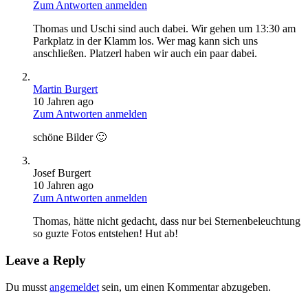
Zum Antworten anmelden
Thomas und Uschi sind auch dabei. Wir gehen um 13:30 am
Parkplatz in der Klamm los. Wer mag kann sich uns
anschließen. Platzerl haben wir auch ein paar dabei.
Martin Burgert
10 Jahren ago
Zum Antworten anmelden
schöne Bilder 🙂
Josef Burgert
10 Jahren ago
Zum Antworten anmelden
Thomas, hätte nicht gedacht, dass nur bei Sternenbeleuchtung
so guzte Fotos entstehen! Hut ab!
Leave a Reply
Du musst
angemeldet
sein, um einen Kommentar abzugeben.