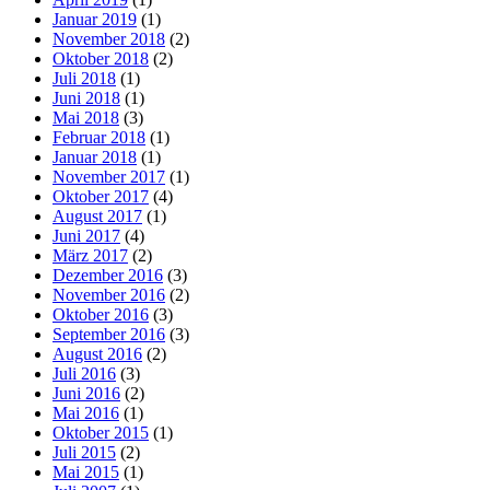
Januar 2019
(1)
November 2018
(2)
Oktober 2018
(2)
Juli 2018
(1)
Juni 2018
(1)
Mai 2018
(3)
Februar 2018
(1)
Januar 2018
(1)
November 2017
(1)
Oktober 2017
(4)
August 2017
(1)
Juni 2017
(4)
März 2017
(2)
Dezember 2016
(3)
November 2016
(2)
Oktober 2016
(3)
September 2016
(3)
August 2016
(2)
Juli 2016
(3)
Juni 2016
(2)
Mai 2016
(1)
Oktober 2015
(1)
Juli 2015
(2)
Mai 2015
(1)