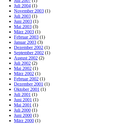
Juli 2007
(1)
Juli 2004
(1)
November 2003
(1)
Juli 2003
(1)
Juni 2003
(1)
Mai 2003
(3)
März 2003
(1)
Februar 2003
(1)
Januar 2003
(3)
Dezember 2002
(1)
September 2002
(1)
August 2002
(2)
Juli 2002
(2)
Mai 2002
(1)
März 2002
(1)
Februar 2002
(1)
Dezember 2001
(1)
Oktober 2001
(1)
Juli 2001
(1)
Juni 2001
(1)
Mai 2001
(1)
Juli 2000
(1)
Juni 2000
(1)
März 2000
(1)