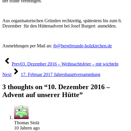
der Hütte verbringen.
Aus organisatorischen Gründen rechtzeitig, spätestens bis zum 6.
Dezember für den Hüttenadvent bei Josef Burgert anmelden.
Anmeldungen per Mail an:
jb@bergfreunde-holzkirchen.de
Beitragsnavigation
Prev
03. Dezember 2016 – Weihnachtsfeier – mit wichteln
Next
17. Februar 2017 Jahreshauptversammlung
3 thoughts on “
10. Dezember 2016 –
Advent auf unserer Hütte
”
Thomas Stolz
10 Jahren ago