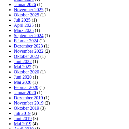
Januar 2026
(1)
November 2025
(1)
Oktober 2025
(1)
Juli 2025
(1)
April 2025
(1)
März 2025
(1)
September 2024
(1)
Februar 2024
(1)
Dezember 2023
(1)
November 2022
(2)
Oktober 2022
(1)
Juni 2022
(1)
Mai 2022
(1)
Oktober 2020
(1)
Juni 2020
(1)
Mai 2020
(1)
Februar 2020
(1)
Januar 2020
(1)
Dezember 2019
(1)
November 2019
(2)
Oktober 2019
(3)
Juli 2019
(2)
Juni 2019
(3)
Mai 2019
(4)
April 2019
(1)