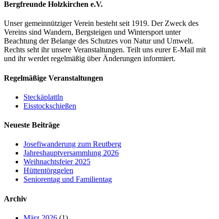
Bergfreunde Holzkirchen e.V.
Unser gemeinnütziger Verein besteht seit 1919. Der Zweck des
Vereins sind Wandern, Bergsteigen und Wintersport unter
Beachtung der Belange des Schutzes von Natur und Umwelt.
Rechts seht ihr unsere Veranstaltungen. Teilt uns eurer E-Mail mit
und ihr werdet regelmäßig über Änderungen informiert.
Regelmäßige Veranstaltungen
Steckäplattln
Eisstockschießen
Neueste Beiträge
Josefiwanderung zum Reutberg
Jahreshauptversammlung 2026
Weihnachtsfeier 2025
Hüttentörggelen
Seniorentag und Familientag
Archiv
März 2026
(1)