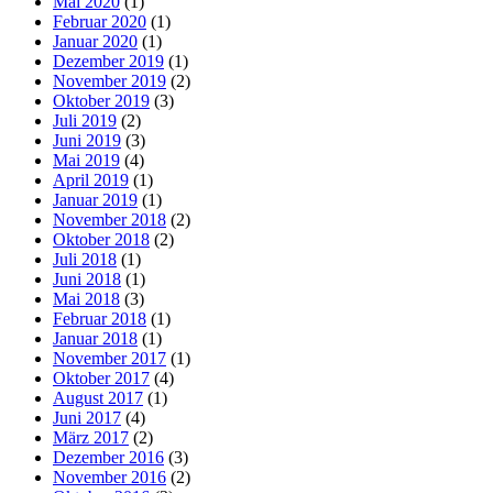
Mai 2020
(1)
Februar 2020
(1)
Januar 2020
(1)
Dezember 2019
(1)
November 2019
(2)
Oktober 2019
(3)
Juli 2019
(2)
Juni 2019
(3)
Mai 2019
(4)
April 2019
(1)
Januar 2019
(1)
November 2018
(2)
Oktober 2018
(2)
Juli 2018
(1)
Juni 2018
(1)
Mai 2018
(3)
Februar 2018
(1)
Januar 2018
(1)
November 2017
(1)
Oktober 2017
(4)
August 2017
(1)
Juni 2017
(4)
März 2017
(2)
Dezember 2016
(3)
November 2016
(2)