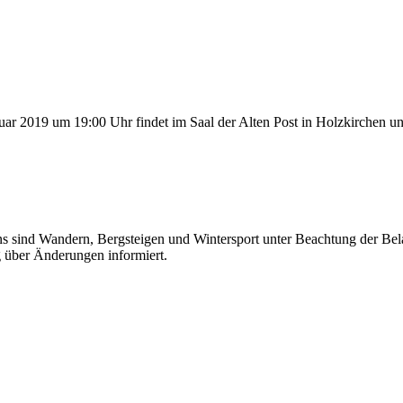
r 2019 um 19:00 Uhr findet im Saal der Alten Post in Holzkirchen un
ns sind Wandern, Bergsteigen und Wintersport unter Beachtung der Bel
g über Änderungen informiert.