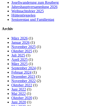
Josefiwanderung zum Reutberg
Jahreshauptversammlung 2026
Weihnachtsfeier 2025
Hüttentörggelen
Seniorentag und Familientag
Archiv
März 2026
(1)
Januar 2026
(1)
November 2025
(1)
Oktober 2025
(1)
Juli 2025
(1)
April 2025
(1)
März 2025
(1)
September 2024
(1)
Februar 2024
(1)
Dezember 2023
(1)
November 2022
(2)
Oktober 2022
(1)
Juni 2022
(1)
Mai 2022
(1)
Oktober 2020
(1)
Juni 2020
(1)