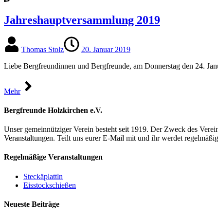
Jahreshauptversammlung 2019
Thomas Stolz
20. Januar 2019
Liebe Bergfreundinnen und Bergfreunde, am Donnerstag den 24. Janua
Mehr
Bergfreunde Holzkirchen e.V.
Unser gemeinnütziger Verein besteht seit 1919. Der Zweck des Verei
Veranstaltungen. Teilt uns eurer E-Mail mit und ihr werdet regelmäßi
Regelmäßige Veranstaltungen
Steckäplattln
Eisstockschießen
Neueste Beiträge