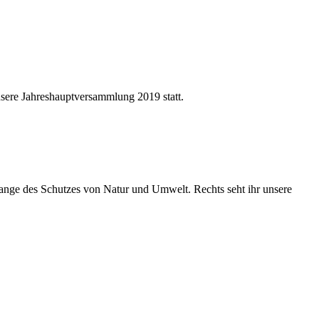
sere Jahreshauptversammlung 2019 statt.
ange des Schutzes von Natur und Umwelt. Rechts seht ihr unsere