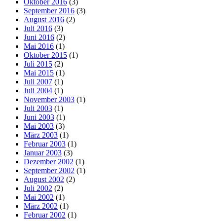
Oktober 2016
(3)
September 2016
(3)
August 2016
(2)
Juli 2016
(3)
Juni 2016
(2)
Mai 2016
(1)
Oktober 2015
(1)
Juli 2015
(2)
Mai 2015
(1)
Juli 2007
(1)
Juli 2004
(1)
November 2003
(1)
Juli 2003
(1)
Juni 2003
(1)
Mai 2003
(3)
März 2003
(1)
Februar 2003
(1)
Januar 2003
(3)
Dezember 2002
(1)
September 2002
(1)
August 2002
(2)
Juli 2002
(2)
Mai 2002
(1)
März 2002
(1)
Februar 2002
(1)