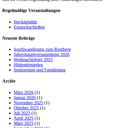
Regelmäßige Veranstaltungen
Steckäplattln
Eisstockschießen
Neueste Beiträge
Josefiwanderung zum Reutberg
Jahreshauptversammlung 2026
Weihnachtsfeier 2025
Hüttentörggelen
Seniorentag und Familientag
Archiv
März 2026
(1)
Januar 2026
(1)
November 2025
(1)
Oktober 2025
(1)
Juli 2025
(1)
April 2025
(1)
März 2025
(1)