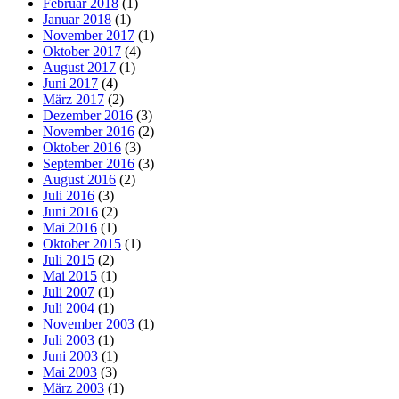
Februar 2018
(1)
Januar 2018
(1)
November 2017
(1)
Oktober 2017
(4)
August 2017
(1)
Juni 2017
(4)
März 2017
(2)
Dezember 2016
(3)
November 2016
(2)
Oktober 2016
(3)
September 2016
(3)
August 2016
(2)
Juli 2016
(3)
Juni 2016
(2)
Mai 2016
(1)
Oktober 2015
(1)
Juli 2015
(2)
Mai 2015
(1)
Juli 2007
(1)
Juli 2004
(1)
November 2003
(1)
Juli 2003
(1)
Juni 2003
(1)
Mai 2003
(3)
März 2003
(1)