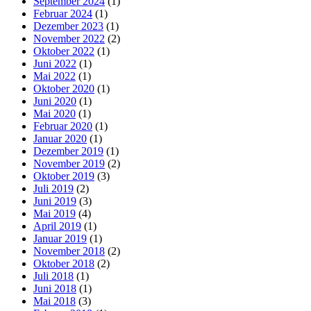
September 2024
(1)
Februar 2024
(1)
Dezember 2023
(1)
November 2022
(2)
Oktober 2022
(1)
Juni 2022
(1)
Mai 2022
(1)
Oktober 2020
(1)
Juni 2020
(1)
Mai 2020
(1)
Februar 2020
(1)
Januar 2020
(1)
Dezember 2019
(1)
November 2019
(2)
Oktober 2019
(3)
Juli 2019
(2)
Juni 2019
(3)
Mai 2019
(4)
April 2019
(1)
Januar 2019
(1)
November 2018
(2)
Oktober 2018
(2)
Juli 2018
(1)
Juni 2018
(1)
Mai 2018
(3)