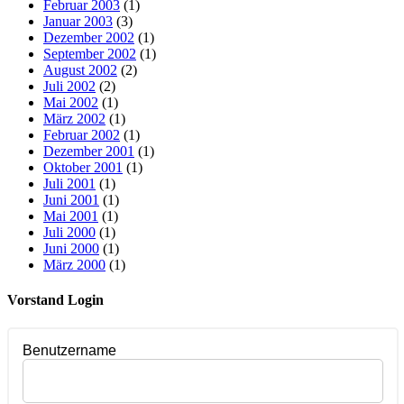
Februar 2003
(1)
Januar 2003
(3)
Dezember 2002
(1)
September 2002
(1)
August 2002
(2)
Juli 2002
(2)
Mai 2002
(1)
März 2002
(1)
Februar 2002
(1)
Dezember 2001
(1)
Oktober 2001
(1)
Juli 2001
(1)
Juni 2001
(1)
Mai 2001
(1)
Juli 2000
(1)
Juni 2000
(1)
März 2000
(1)
Vorstand Login
Benutzername