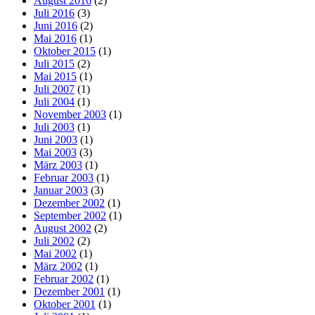
August 2016
(2)
Juli 2016
(3)
Juni 2016
(2)
Mai 2016
(1)
Oktober 2015
(1)
Juli 2015
(2)
Mai 2015
(1)
Juli 2007
(1)
Juli 2004
(1)
November 2003
(1)
Juli 2003
(1)
Juni 2003
(1)
Mai 2003
(3)
März 2003
(1)
Februar 2003
(1)
Januar 2003
(3)
Dezember 2002
(1)
September 2002
(1)
August 2002
(2)
Juli 2002
(2)
Mai 2002
(1)
März 2002
(1)
Februar 2002
(1)
Dezember 2001
(1)
Oktober 2001
(1)