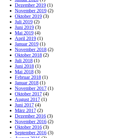
Dezember 2019
(1)
November 2019
(2)
Oktober 2019
(3)
Juli 2019
(2)
Juni 2019
(3)
Mai 2019
(4)
April 2019
(1)
Januar 2019
(1)
November 2018
(2)
Oktober 2018
(2)
Juli 2018
(1)
Juni 2018
(1)
Mai 2018
(3)
Februar 2018
(1)
Januar 2018
(1)
November 2017
(1)
Oktober 2017
(4)
August 2017
(1)
Juni 2017
(4)
März 2017
(2)
Dezember 2016
(3)
November 2016
(2)
Oktober 2016
(3)
September 2016
(3)