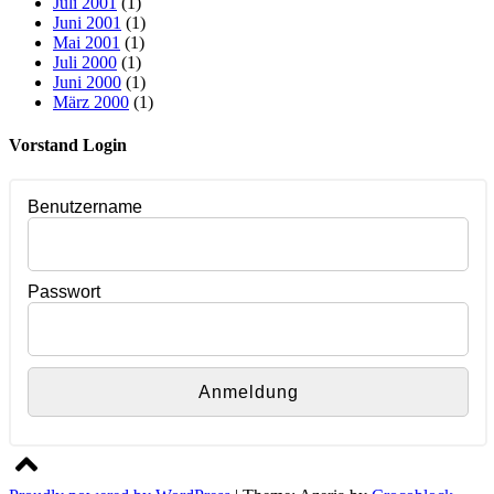
Juli 2001
(1)
Juni 2001
(1)
Mai 2001
(1)
Juli 2000
(1)
Juni 2000
(1)
März 2000
(1)
Vorstand Login
Benutzername
Passwort