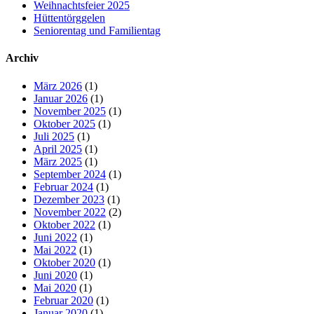
Weihnachtsfeier 2025
Hüttentörggelen
Seniorentag und Familientag
Archiv
März 2026
(1)
Januar 2026
(1)
November 2025
(1)
Oktober 2025
(1)
Juli 2025
(1)
April 2025
(1)
März 2025
(1)
September 2024
(1)
Februar 2024
(1)
Dezember 2023
(1)
November 2022
(2)
Oktober 2022
(1)
Juni 2022
(1)
Mai 2022
(1)
Oktober 2020
(1)
Juni 2020
(1)
Mai 2020
(1)
Februar 2020
(1)
Januar 2020
(1)