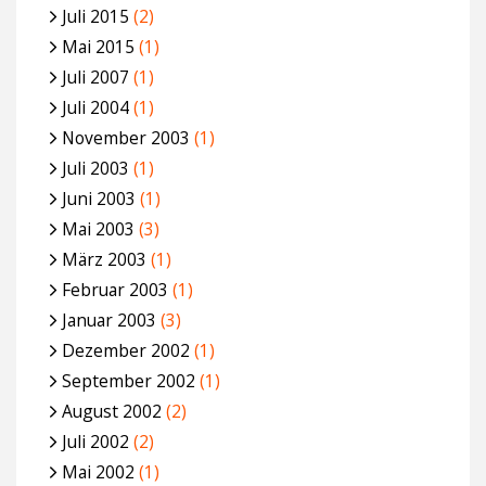
Juli 2015
(2)
Mai 2015
(1)
Juli 2007
(1)
Juli 2004
(1)
November 2003
(1)
Juli 2003
(1)
Juni 2003
(1)
Mai 2003
(3)
März 2003
(1)
Februar 2003
(1)
Januar 2003
(3)
Dezember 2002
(1)
September 2002
(1)
August 2002
(2)
Juli 2002
(2)
Mai 2002
(1)