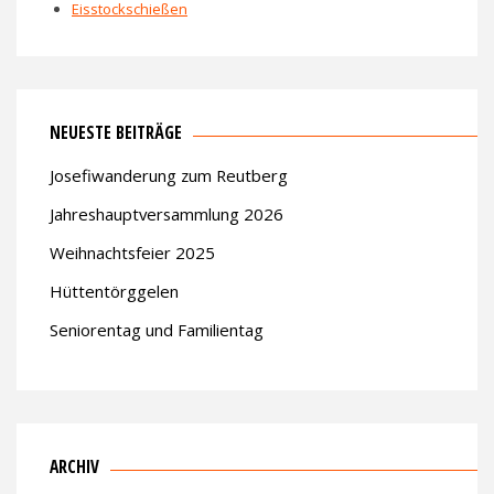
Eisstockschießen
NEUESTE BEITRÄGE
Josefiwanderung zum Reutberg
Jahreshauptversammlung 2026
Weihnachtsfeier 2025
Hüttentörggelen
Seniorentag und Familientag
ARCHIV