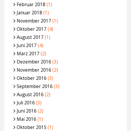
Februar 2018
(1)
Januar 2018
(1)
November 2017
(1)
Oktober 2017
(4)
August 2017
(1)
Juni 2017
(4)
März 2017
(2)
Dezember 2016
(3)
November 2016
(2)
Oktober 2016
(3)
September 2016
(3)
August 2016
(2)
Juli 2016
(3)
Juni 2016
(2)
Mai 2016
(1)
Oktober 2015
(1)