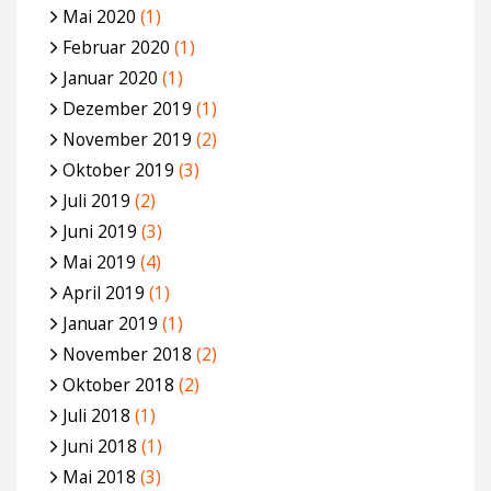
Mai 2020
(1)
Februar 2020
(1)
Januar 2020
(1)
Dezember 2019
(1)
November 2019
(2)
Oktober 2019
(3)
Juli 2019
(2)
Juni 2019
(3)
Mai 2019
(4)
April 2019
(1)
Januar 2019
(1)
November 2018
(2)
Oktober 2018
(2)
Juli 2018
(1)
Juni 2018
(1)
Mai 2018
(3)