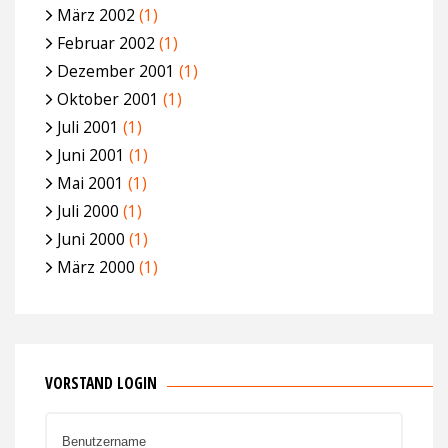
März 2002
(1)
Februar 2002
(1)
Dezember 2001
(1)
Oktober 2001
(1)
Juli 2001
(1)
Juni 2001
(1)
Mai 2001
(1)
Juli 2000
(1)
Juni 2000
(1)
März 2000
(1)
VORSTAND LOGIN
Benutzername