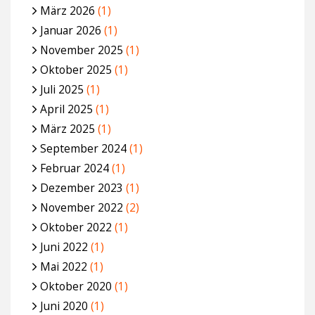
März 2026
(1)
Januar 2026
(1)
November 2025
(1)
Oktober 2025
(1)
Juli 2025
(1)
April 2025
(1)
März 2025
(1)
September 2024
(1)
Februar 2024
(1)
Dezember 2023
(1)
November 2022
(2)
Oktober 2022
(1)
Juni 2022
(1)
Mai 2022
(1)
Oktober 2020
(1)
Juni 2020
(1)